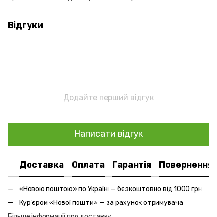
Відгуки
Додайте перший відгук
Написати відгук
Доставка
Оплата
Гарантія
Повернення
«Новою поштою» по Україні — безкоштовно від 1000 грн
Кур'єром «Нової пошти» — за рахунок отримувача
Більше інформації про доставку