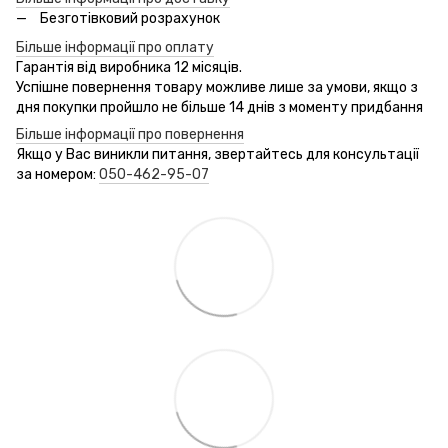
Безготівковий розрахунок
Більше інформації про оплату
Гарантія від виробника 12 місяців.
Успішне повернення товару можливе лише за умови, якщо з
дня покупки пройшло не більше 14 днів з моменту придбання
Більше інформації про повернення
Якщо у Вас виникли питання, звертайтесь для консультації
за номером:
050-462-95-07