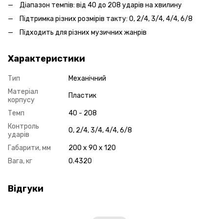
Діапазон темпів: від 40 до 208 ударів на хвилину
Підтримка різних розмірів такту: 0, 2/4, 3/4, 4/4, 6/8
Підходить для різних музичних жанрів
Характеристики
Тип
Механічний
Матеріал
Пластик
корпусу
Темп
40 - 208
Контроль
0, 2/4, 3/4, 4/4, 6/8
ударів
Габарити, мм
200 x 90 x 120
Вага, кг
0.4320
Відгуки