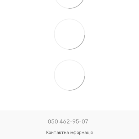
050 462-95-07
Контактна інформація