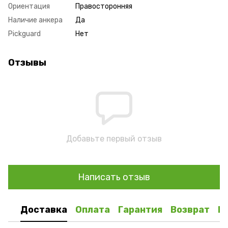
Ориентация
Правосторонняя
Наличие анкера
Да
Pickguard
Нет
Отзывы
Добавьте первый отзыв
Написать отзыв
Доставка
Оплата
Гарантия
Возврат
К