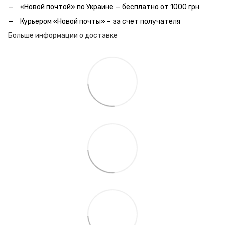
«Новой почтой» по Украине — бесплатно от 1000 грн
Курьером «Новой почты» – за счет получателя
Больше информации о доставке