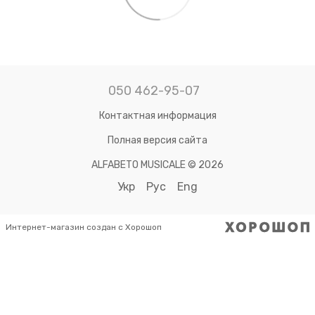
050 462-95-07
Контактная информация
Полная версия сайта
ALFABETO MUSICALE © 2026
Укр
Рус
Eng
Интернет-магазин создан с Хорошоп