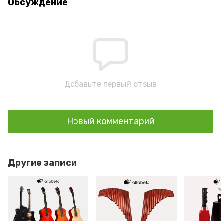
Обсуждение
Добавьте первый отзыв
Новый комментарий
Другие записи