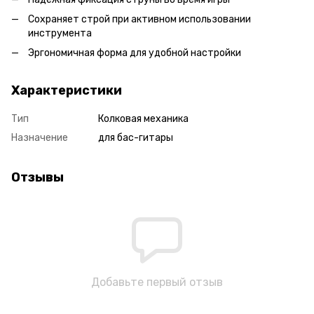
Сохраняет строй при активном использовании
инструмента
Эргономичная форма для удобной настройки
Характеристики
Тип
Колковая механика
Назначение
для бас-гитары
Отзывы
Добавьте первый отзыв