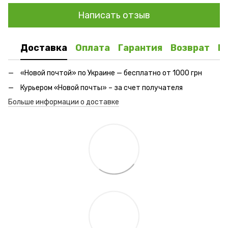
Написать отзыв
Доставка
Оплата
Гарантия
Возврат
К
«Новой почтой» по Украине — бесплатно от 1000 грн
Курьером «Новой почты» – за счет получателя
Больше информации о доставке