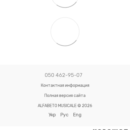
050 462-95-07
Контактная информация
Полная версия сайта
ALFABETO MUSICALE © 2026
Укр
Рус
Eng