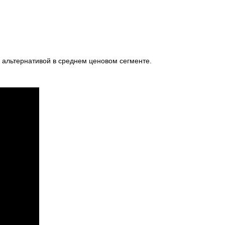
й альтернативой в среднем ценовом сегменте.