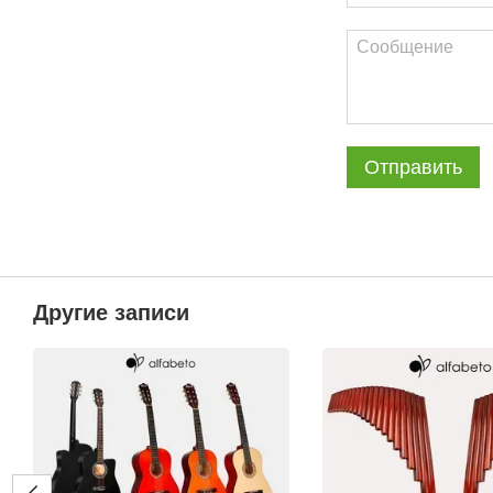
Отправить
Другие записи