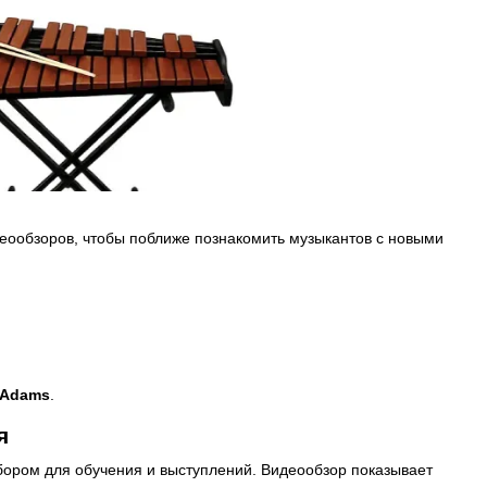
еообзоров, чтобы поближе познакомить музыкантов с новыми
Adams
.
я
ыбором для обучения и выступлений. Видеообзор показывает