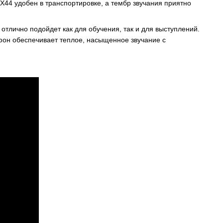
 X44 удобен в транспортировке, а тембр звучания приятно
 отлично подойдет как для обучения, так и для выступлений.
фон обеспечивает теплое, насыщенное звучание с