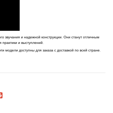
го звучания и надежной конструкции. Они станут отличным
я практики и выступлений.
ти модели доступны для заказа с доставкой по всей стране.