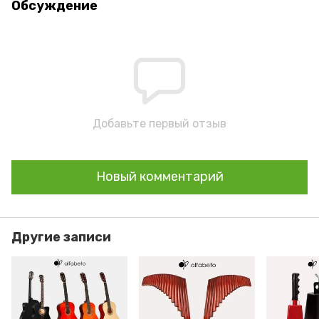
Обсуждение
Добавьте первый отзыв
Новый комментарий
Другие записи