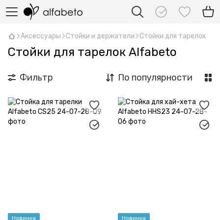
Аксессуары
Стойки и держатели
Стойки для тарелок
Стойки для тарелок Alfabeto
Фильтр
По популярности
Новинка
Новинка