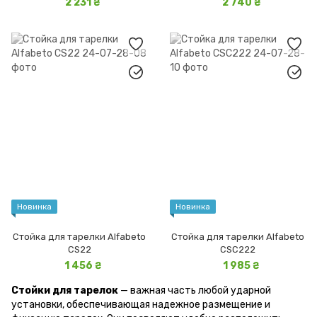
2 231 ₴
2 740 ₴
Новинка
Новинка
Стойка для тарелки Alfabeto
Стойка для тарелки Alfabeto
CS22
CSC222
1 456 ₴
1 985 ₴
Стойки для тарелок
— важная часть любой ударной
установки, обеспечивающая надежное размещение и