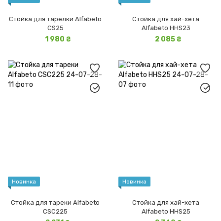
Стойка для тарелки Alfabeto
Стойка для хай-хета
CS25
Alfabeto HHS23
1 980 ₴
2 085 ₴
Новинка
Новинка
Стойка для тареки Alfabeto
Стойка для хай-хета
CSC225
Alfabeto HHS25