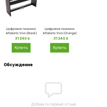
Цифровое пианино
Цифровое пианино
Alfabeto Vivo (Black)
Alfabeto Vivo (Orange)
31 240 ₴
31 240 ₴
Купить
Купить
Обсуждение
Добавьте первый отзыв