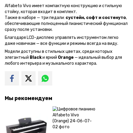
Alfabeto Vivo имеет компактную конструкцию и стильную
стойку, которая входит в комплект.
Также в наборе — три педали:
сустейн, софт и состенуто
,
обеспечивающие полноценный пианистический функционал
сразу после установки.
Благодаря LCD-дисплею управлять инструментом легко
даже новичкам — все функции и режимы всегда на виду.
Модели доступны в стильных цветах, среди которых
элегантный
Black
и яркий
Orange
— идеальный выбор для
любого интерьера и музыкального характера.
Мы рекомендуем