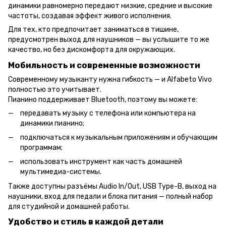
динамики равномерно передают низкие, средние и высокие
частоты, создавая эффект живого исполнения.
Для тех, кто предпочитает заниматься в тишине,
предусмотрен выход для наушников — вы услышите то же
качество, но без дискомфорта для окружающих.
Мобильность и современные возможности
Современному музыканту нужна гибкость — и Alfabeto Vivo
полностью это учитывает.
Пианино поддерживает Bluetooth, поэтому вы можете:
передавать музыку с телефона или компьютера на
динамики пианино;
подключаться к музыкальным приложениям и обучающим
программам;
использовать инструмент как часть домашней
мультимедиа-системы.
Также доступны разъёмы Audio In/Out, USB Type-B, выход на
наушники, вход для педали и блока питания — полный набор
для студийной и домашней работы.
Удобство и стиль в каждой детали