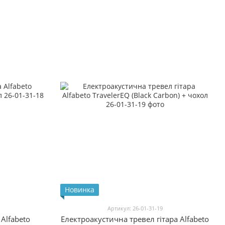
Новинка
Артикул: 26-01-31-19
Alfabeto
Електроакустична тревел гітара Alfabeto