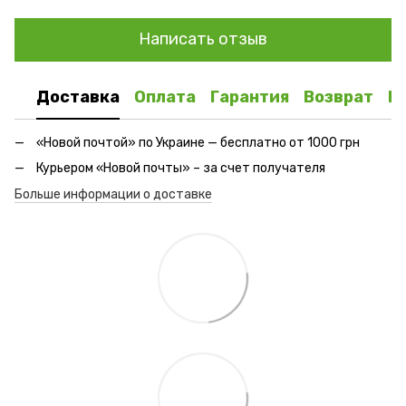
Написать отзыв
Доставка
Оплата
Гарантия
Возврат
К
«Новой почтой» по Украине — бесплатно от 1000 грн
Курьером «Новой почты» – за счет получателя
Больше информации о доставке