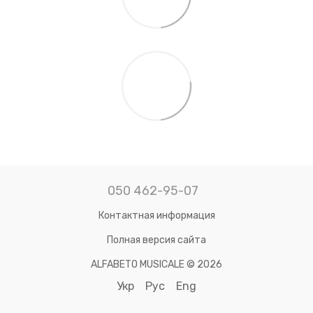
050 462-95-07
Контактная информация
Полная версия сайта
ALFABETO MUSICALE © 2026
Укр
Рус
Eng