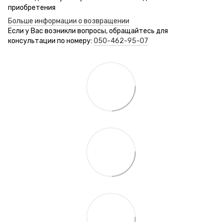
приобретения
Больше информации о возвращении
Если у Вас возникли вопросы, обращайтесь для
консультации по номеру:
050-462-95-07