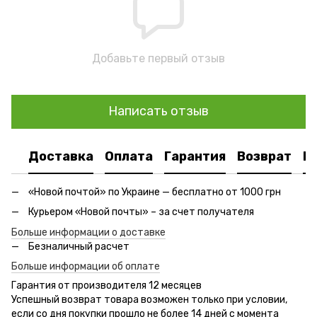
Добавьте первый отзыв
Написать отзыв
Доставка
Оплата
Гарантия
Возврат
К
«Новой почтой» по Украине — бесплатно от 1000 грн
Курьером «Новой почты» – за счет получателя
Больше информации о доставке
Безналичный расчет
Больше информации об оплате
Гарантия от производителя 12 месяцев
Успешный возврат товара возможен только при условии,
если со дня покупки прошло не более 14 дней с момента