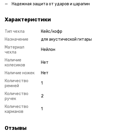
Надежная защита от ударов и царапин
Характеристики
Тип чехла
Кейс/кофр
Назначение
для акустической гитары
Материал
Нейлон
чехла
Наличие
Нет
колесиков
Наличие ножек
Нет
Количество
1
ремней
Количество
2
ручек
Количество
1
карманов
Отзывы