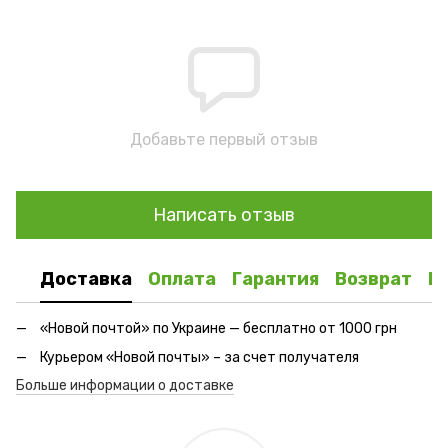
Добавьте первый отзыв
Написать отзыв
Доставка
Оплата
Гарантия
Возврат
К
«Новой почтой» по Украине — бесплатно от 1000 грн
Курьером «Новой почты» – за счет получателя
Больше информации о доставке