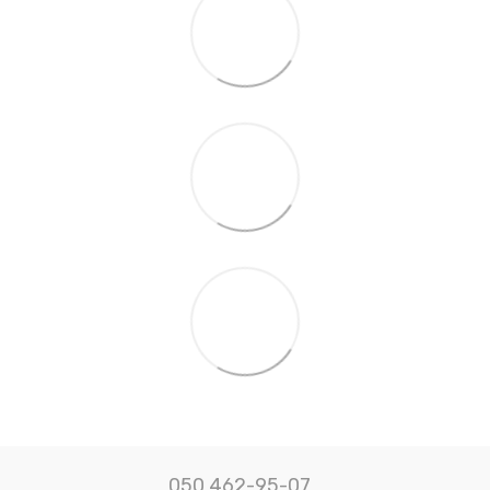
050 462-95-07