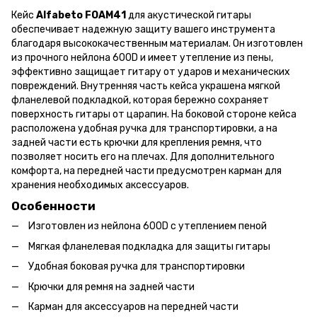
Кейс
Alfabeto FOAM41
для акустической гитары
обеспечивает надежную защиту вашего инструмента
благодаря высококачественным материалам. Он изготовлен
из прочного нейлона 600D и имеет утепление из пены,
эффективно защищает гитару от ударов и механических
повреждений. Внутренняя часть кейса украшена мягкой
фланелевой подкладкой, которая бережно сохраняет
поверхность гитары от царапин. На боковой стороне кейса
расположена удобная ручка для транспортировки, а на
задней части есть крючки для крепления ремня, что
позволяет носить его на плечах. Для дополнительного
комфорта, на передней части предусмотрен карман для
хранения необходимых аксессуаров.
Особенности
Изготовлен из нейлона 600D с утеплением пеной
Мягкая фланелевая подкладка для защиты гитары
Удобная боковая ручка для транспортировки
Крючки для ремня на задней части
Карман для аксессуаров на передней части