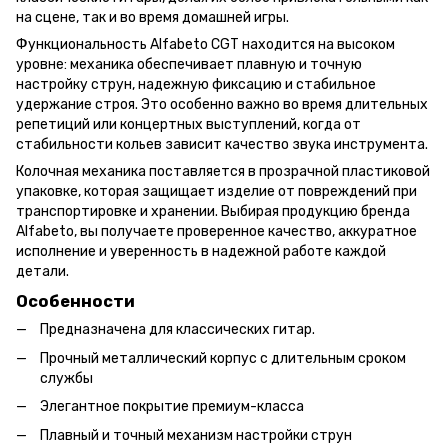
на сцене, так и во время домашней игры.
Функциональность Alfabeto CGT находится на высоком
уровне: механика обеспечивает плавную и точную
настройку струн, надежную фиксацию и стабильное
удержание строя. Это особенно важно во время длительных
репетиций или концертных выступлений, когда от
стабильности кольев зависит качество звука инструмента.
Колочная механика поставляется в прозрачной пластиковой
упаковке, которая защищает изделие от повреждений при
транспортировке и хранении. Выбирая продукцию бренда
Alfabeto, вы получаете проверенное качество, аккуратное
исполнение и уверенность в надежной работе каждой
детали.
Особенности
Предназначена для классических гитар.
Прочный металлический корпус с длительным сроком
службы
Элегантное покрытие премиум-класса
Плавный и точный механизм настройки струн