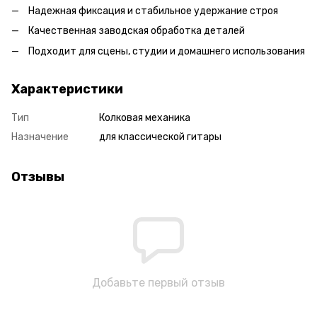
Надежная фиксация и стабильное удержание строя
Качественная заводская обработка деталей
Подходит для сцены, студии и домашнего использования
Характеристики
Тип
Колковая механика
Назначение
для классической гитары
Отзывы
Добавьте первый отзыв