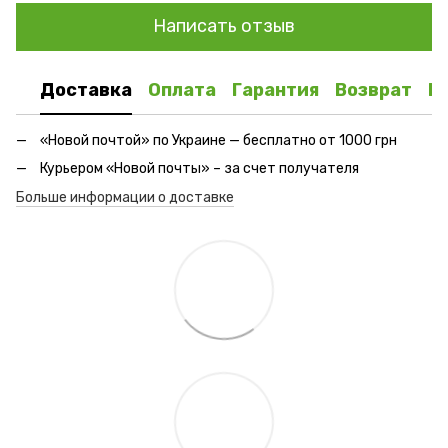
Написать отзыв
Доставка
Оплата
Гарантия
Возврат
К
«Новой почтой» по Украине — бесплатно от 1000 грн
Курьером «Новой почты» – за счет получателя
Больше информации о доставке