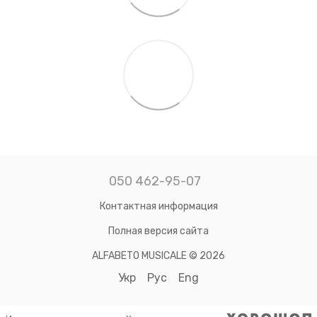
050 462-95-07
Контактная информация
Полная версия сайта
ALFABETO MUSICALE © 2026
Укр
Рус
Eng