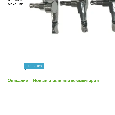
Новинка
Описание
Новый отзыв или комментарий