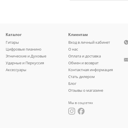
Каталог
Клиентам
Гитары
Вход в личный кабинет
Цифровые пианино
О нас
Этнические и Духовые
Оплата и доставка
Ударные и Перкуссия
Обмен и возврат
Аксессуары
Контактная информация
Стать дилером
Блог
Отзывы о магазине
Мы в соцсетях