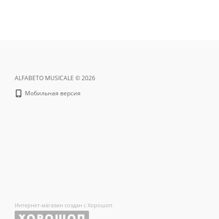
ALFABETO MUSICALE © 2026
Мобильная версия
Интернет-магазин создан с Хорошоп