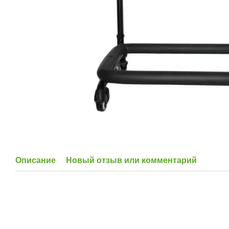
Описание
Новый отзыв или комментарий