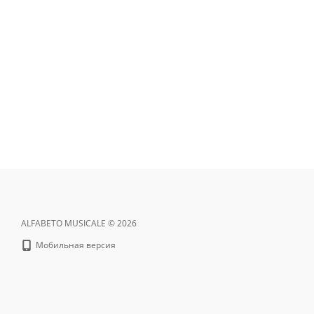
ALFABETO MUSICALE © 2026
Мобильная версия