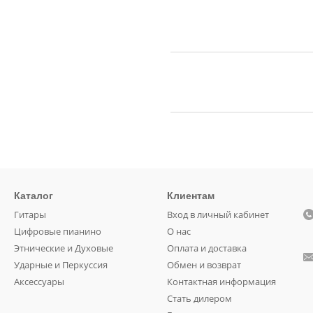
Каталог
Клиентам
Гитары
Вход в личный кабинет
Цифровые пианино
О нас
Этнические и Духовые
Оплата и доставка
Ударные и Перкуссия
Обмен и возврат
Аксессуары
Контактная информация
Стать дилером