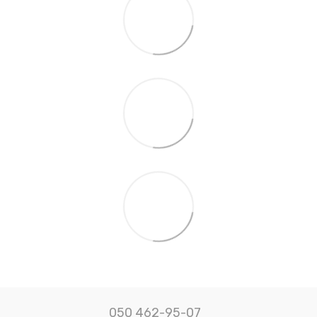
050 462-95-07