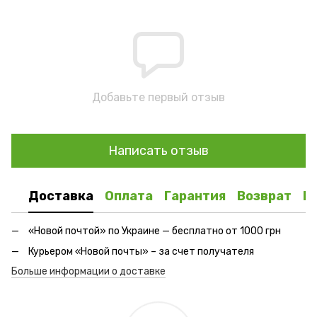
Добавьте первый отзыв
Написать отзыв
Доставка
Оплата
Гарантия
Возврат
К
«Новой почтой» по Украине — бесплатно от 1000 грн
Курьером «Новой почты» – за счет получателя
Больше информации о доставке