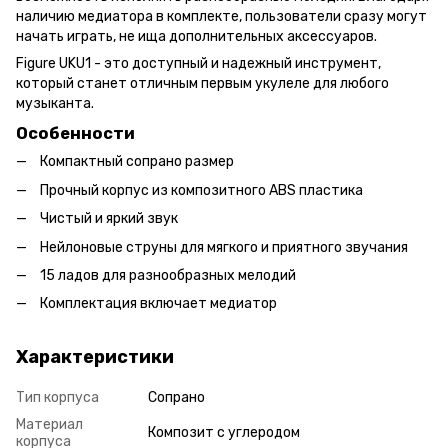
наличию медиатора в комплекте, пользователи сразу могут
начать играть, не ища дополнительных аксессуаров.
Figure UKU1 - это доступный и надежный инструмент,
который станет отличным первым укулеле для любого
музыканта.
Особенности
Компактный сопрано размер
Прочный корпус из композитного ABS пластика
Чистый и яркий звук
Нейлоновые струны для мягкого и приятного звучания
15 ладов для разнообразных мелодий
Комплектация включает медиатор
Характеристики
Тип корпуса
Сопрано
Материал
Композит с углеродом
корпуса