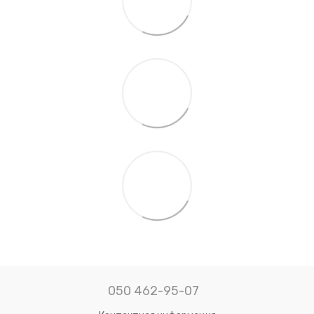
050 462-95-07