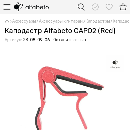
Аксессуары
Аксессуары к гитарам
Каподастры
Каподаст
Каподастр Alfabeto CAPO2 (Red)
Артикул:
23-08-09-06
Оставить отзыв