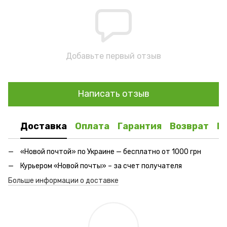
Добавьте первый отзыв
Написать отзыв
Доставка
Оплата
Гарантия
Возврат
К
«Новой почтой» по Украине — бесплатно от 1000 грн
Курьером «Новой почты» – за счет получателя
Больше информации о доставке