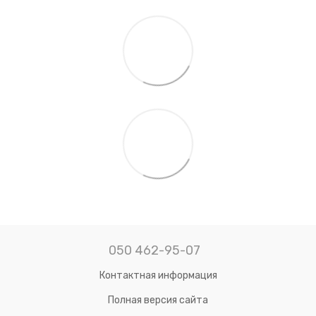
050 462-95-07
Контактная информация
Полная версия сайта