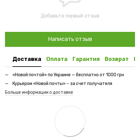
Добавьте первый отзыв
Написать отзыв
Доставка
Оплата
Гарантия
Возврат
К
«Новой почтой» по Украине — бесплатно от 1000 грн
Курьером «Новой почты» – за счет получателя
Больше информации о доставке