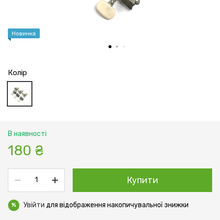
Новинка
Колір
В наявності
180 ₴
Купити
Увійти
для відображення накопичувальної знижки
%