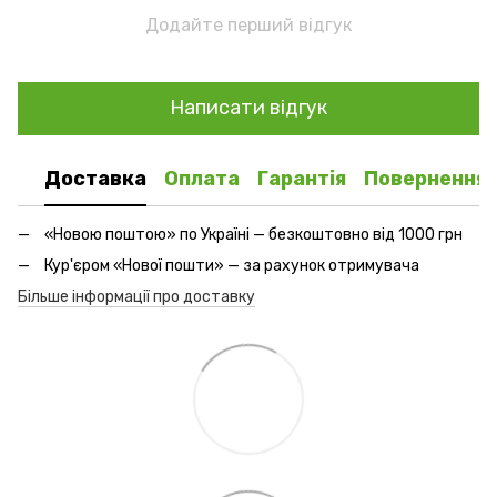
Додайте перший відгук
Написати відгук
Доставка
Оплата
Гарантія
Повернення
«Новою поштою» по Україні — безкоштовно від 1000 грн
Кур'єром «Нової пошти» — за рахунок отримувача
Більше інформації про доставку