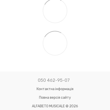
050 462-95-07
Контактна інформація
Повна версія сайту
ALFABETO MUSICALE © 2026