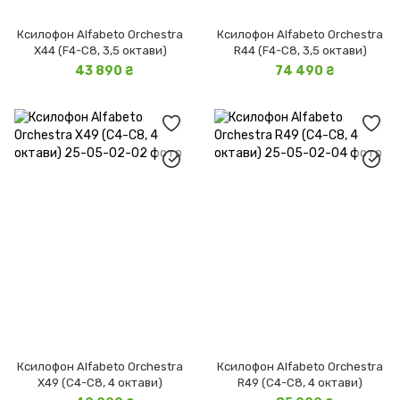
Ксилофон Alfabeto Orchestra
Ксилофон Alfabeto Orchestra
X44 (F4-C8, 3,5 октави)
R44 (F4-C8, 3,5 октави)
43 890 ₴
74 490 ₴
Ксилофон Alfabeto Orchestra
Ксилофон Alfabeto Orchestra
X49 (C4-C8, 4 октави)
R49 (C4-C8, 4 октави)