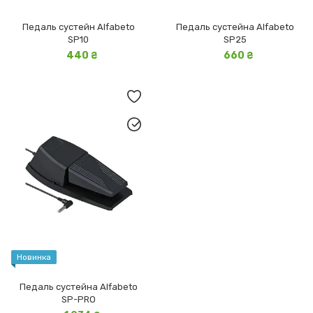
Педаль сустейн Alfabeto
Педаль сустейна Alfabeto
SP10
SP25
440 ₴
660 ₴
Новинка
Педаль сустейна Alfabeto
SP-PRO