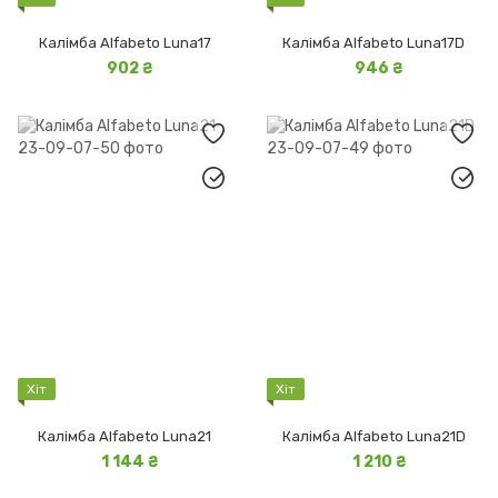
Калімба Alfabeto Luna17
Калімба Alfabeto Luna17D
902 ₴
946 ₴
Хіт
Хіт
Калімба Alfabeto Luna21
Калімба Alfabeto Luna21D
1 144 ₴
1 210 ₴