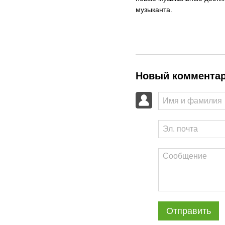
музыканта.
Новый коммента
Отправить