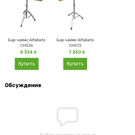
Бар чаймс Alfabeto
Бар чаймс Alfabeto
CHS36
CHS72
4 334 ₴
7 260 ₴
Купить
Купить
Обсуждение