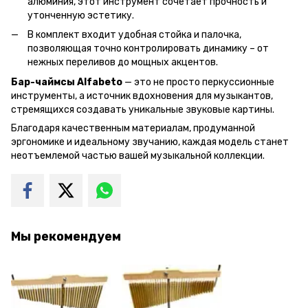
алюминия, этот инструмент сочетает прочность и
утонченную эстетику.
В комплект входит удобная стойка и палочка,
позволяющая точно контролировать динамику – от
нежных переливов до мощных акцентов.
Бар-чаймсы Alfabeto
— это не просто перкуссионные
инструменты, а источник вдохновения для музыкантов,
стремящихся создавать уникальные звуковые картины.
Благодаря качественным материалам, продуманной
эргономике и идеальному звучанию, каждая модель станет
неотъемлемой частью вашей музыкальной коллекции.
Мы рекомендуем