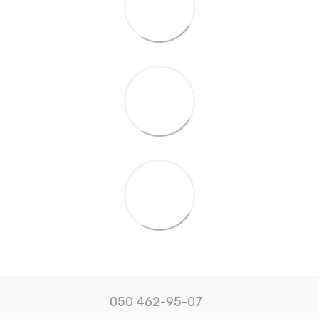
050 462-95-07