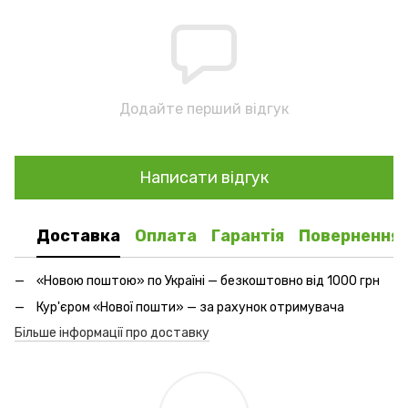
Додайте перший відгук
Написати відгук
Доставка
Оплата
Гарантія
Повернення
«Новою поштою» по Україні — безкоштовно від 1000 грн
Кур'єром «Нової пошти» — за рахунок отримувача
Більше інформації про доставку