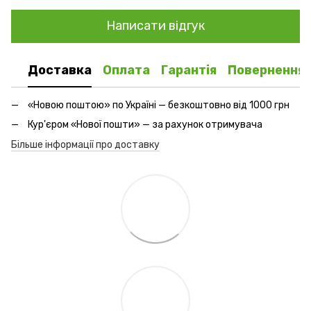
Написати відгук
Доставка
Оплата
Гарантія
Повернення
«Новою поштою» по Україні — безкоштовно від 1000 грн
Кур'єром «Нової пошти» — за рахунок отримувача
Більше інформації про доставку