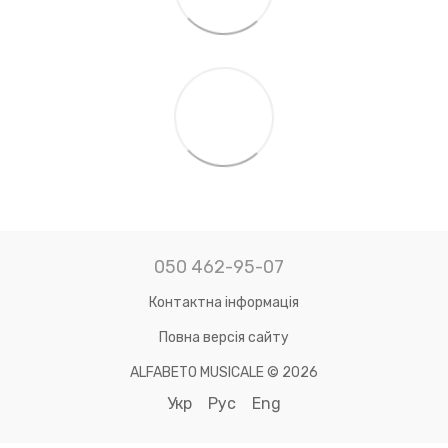
050 462-95-07
Контактна інформація
Повна версія сайту
ALFABETO MUSICALE © 2026
Укр
Рус
Eng