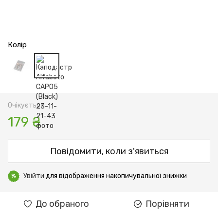
Колір
Очікується
179 ₴
Повідомити, коли з'явиться
Увійти
для відображення накопичувальної знижки
%
До обраного
Порівняти