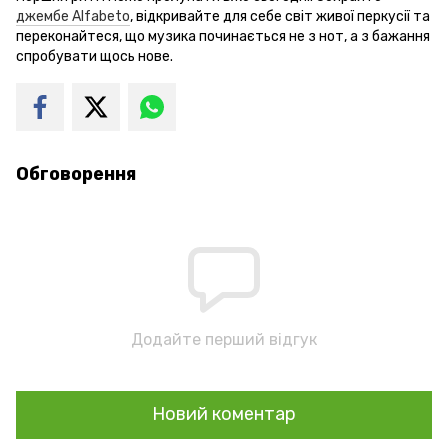
джембе Alfabeto
, відкривайте для себе світ живої перкусії та
переконайтеся, що музика починається не з нот, а з бажання
спробувати щось нове.
Обговорення
Додайте перший відгук
Новий коментар