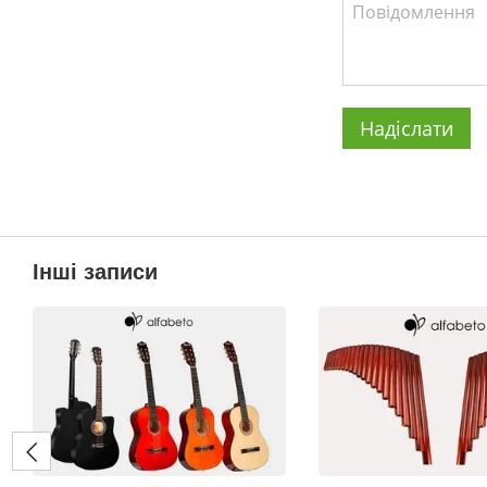
Надіслати
Інші записи